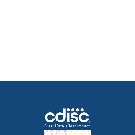
Clear Data. Clear Impact.