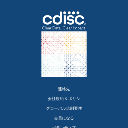
Clear Data. Clear Impact.
Footer
連絡先
menu
会社規約 & ポリシ
グローバル規制要件
会員になる
ボランティア