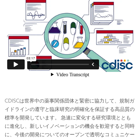
CDISCは世界中の薬事関係団体と緊密に協力して、規制ガ
イドラインの遵守と臨床研究の明確化を保証する高品質の
標準を開発しています。 急速に変化する研究環境ととも
に進化し、新しいイノベーションの機会を歓迎すると同時
に、今後の開発についてのオープンで透明なコミュニケー