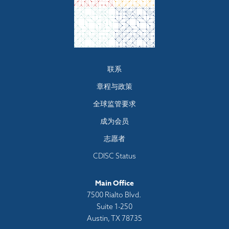
Footer
联系
menu
章程与政策
全球监管要求
成为会员
志愿者
CDISC Status
Main Office
7500 Rialto Blvd.
Suite 1-250
Austin, TX 78735