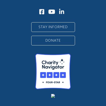
STAY INFORMED
DONATE